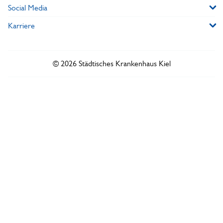
Social Media
Karriere
© 2026 Städtisches Krankenhaus Kiel