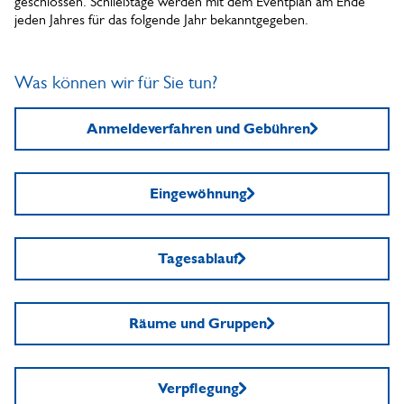
geschlossen. Schließtage werden mit dem Eventplan am Ende
jeden Jahres für das folgende Jahr bekanntgegeben.
Was können wir für Sie tun?
Anmeldeverfahren und Gebühren
Eingewöhnung
Tagesablauf
Räume und Gruppen
Verpflegung