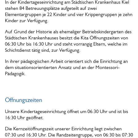
In der Kindertageseinrichtung am Städtischen Krankenhaus Kiel
stehen 84 Betreuungsplätze aufgeteilt auf zwei
Elementargruppen je 22 Kinder und vier Krippengruppen je zehn
Kinder zur Verfügung.
Auf Grund der Historie als ehemaliger Betriebskindergarten des
Städtischen Krankenhauses besitzt die Kita Öffnungszeiten von
06:30 Uhr bis 16:30 Uhr und steht vorrangig Eltern, welche im
Schichtdienst tätig sind, zur Verfügung.
In ihrer pädagogischen Arbeit orientiert sich die Einrichtung an
dem situationsorientierten Ansatz und an der Montessori-
Pädagogik.
Öffnungszeiten
Unsere Kindertageseinrichtung öffnet um 06:30 Uhr und ist bis
16:30 Uhr geöffnet.
Die Kernzeitöffnungszeit unserer Einrichtung liegt zwischen
07:30 und 16:30 Uhr. Die Randzeitengruppe, von 06:30 bis 07:30