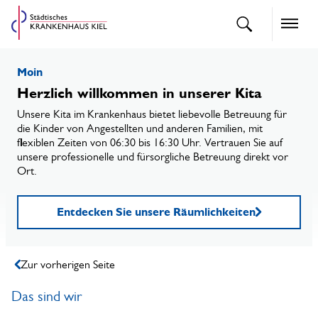
openText
Naviga
Moin
Herzlich willkommen in unserer Kita
Unsere Kita im Krankenhaus bietet liebevolle Betreuung für
die Kinder von Angestellten und anderen Familien, mit
flexiblen Zeiten von 06:30 bis 16:30 Uhr. Vertrauen Sie auf
unsere professionelle und fürsorgliche Betreuung direkt vor
Ort.
Entdecken Sie unsere Räumlichkeiten
Zur vorherigen Seite
Das sind wir