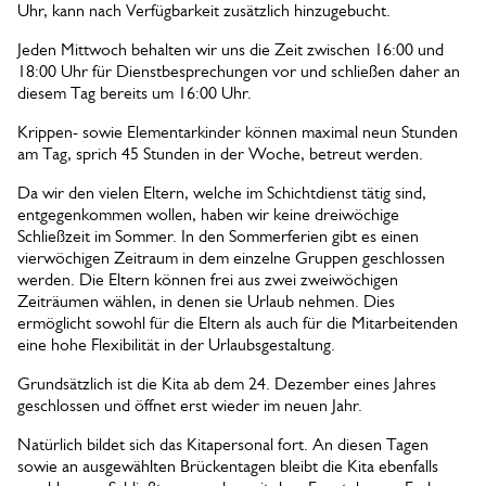
Uhr, kann nach Verfügbarkeit zusätzlich hinzugebucht.
Jeden Mittwoch behalten wir uns die Zeit zwischen 16:00 und
18:00 Uhr für Dienstbesprechungen vor und schließen daher an
diesem Tag bereits um 16:00 Uhr.
Krippen- sowie Elementarkinder können maximal neun Stunden
am Tag, sprich 45 Stunden in der Woche, betreut werden.
Da wir den vielen Eltern, welche im Schichtdienst tätig sind,
entgegenkommen wollen, haben wir keine dreiwöchige
Schließzeit im Sommer. In den Sommerferien gibt es einen
vierwöchigen Zeitraum in dem einzelne Gruppen geschlossen
werden. Die Eltern können frei aus zwei zweiwöchigen
Zeiträumen wählen, in denen sie Urlaub nehmen. Dies
ermöglicht sowohl für die Eltern als auch für die Mitarbeitenden
eine hohe Flexibilität in der Urlaubsgestaltung.
Grundsätzlich ist die Kita ab dem 24. Dezember eines Jahres
geschlossen und öffnet erst wieder im neuen Jahr.
Natürlich bildet sich das Kitapersonal fort. An diesen Tagen
sowie an ausgewählten Brückentagen bleibt die Kita ebenfalls