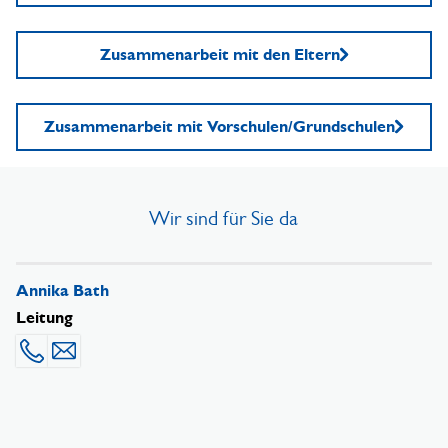
Zusammenarbeit mit den Eltern
Zusammenarbeit mit Vorschulen/Grundschulen
Wir sind für Sie da
Annika Bath
Leitung
0431 1697-4061
Mail senden