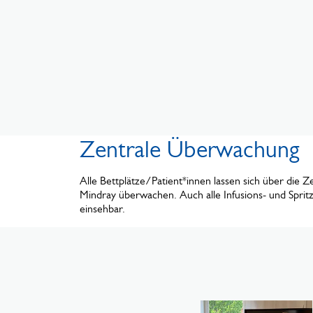
Zentrale Überwachung
Alle Bettplätze/Patient*innen lassen sich über die 
Mindray überwachen. Auch alle Infusions- und Spri
einsehbar.