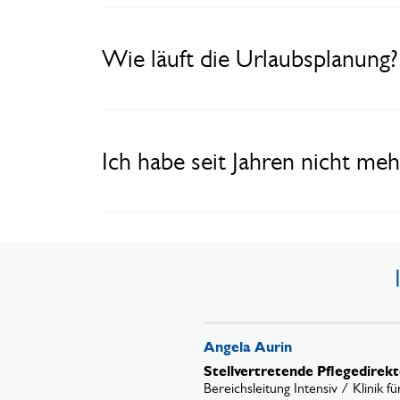
Wie läuft die Urlaubsplanung?
Ich habe seit Jahren nicht meh
Angela Aurin
Stellvertretende Pflegedirekt
Bereichsleitung Intensiv / Klinik f