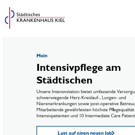
Moin
Intensivpflege am
Städtischen
Unsere Intensivstation bietet umfassende Versorgu
schwerwiegende Herz-Kreislauf-, Lungen- und
Nierenerkrankungen sowie post-operative Betreu
Mitarbeitende gewährleisten höchste Pflegequalität 
Intensivpatienten und 10 Intermediate Care Patient
Lust auf einen neuen Job