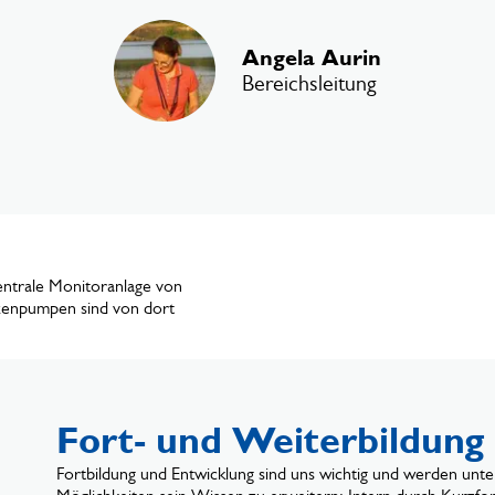
Angela Aurin
Bereichsleitung
Zentrale Monitoranlage von
tzenpumpen sind von dort
Fort- und Weiterbildung
Fortbildung und Entwicklung sind uns wichtig und werden unterst