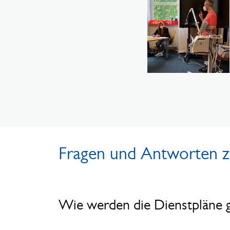
Fragen und Antworten zu
Wie werden die Dienstpläne g