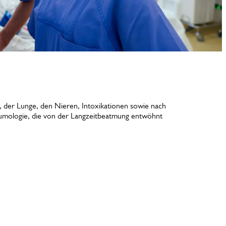
, der Lunge, den Nieren, Intoxikationen sowie nach
eumologie, die von der Langzeitbeatmung entwöhnt