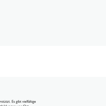
ützt. Es gibt vielfältige