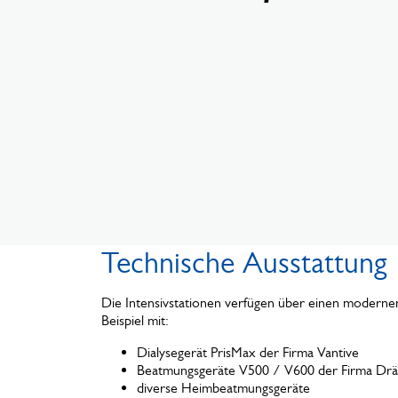
Technische Ausstattung
Die Intensivstationen verfügen über einen modern
Beispiel mit:
Dialysegerät PrisMax der Firma Vantive
Beatmungsgeräte V500 / V600 der Firma Drä
diverse Heimbeatmungsgeräte