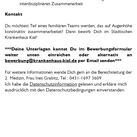
interdisziplinären Zusammenarbeit
Kontakt
Du möchtest Teil eines familiären Teams werden, das auf Augenhöhe
konstruktiv zusammenarbeitet? Dann bewirb Dich im Städtischen
Krankenhaus Kiel!
***Deine Unterlagen kannst Du im Bewerbungsformular
weiter unten einreichen oder alternativ an
bewerbung@krankenhaus-kiel.de
per Email senden***
Für weitere Informationen wende Dich gern an die Bereichsleitung der
2. Medizin, Frau Ines Grabitz, Tel.: 0431-1697 3609.
Ich habe die
Datenschutzinformation
gelesen und erkläre mich
ausdrücklich mit den Datenschutzbedingungen einverstanden.