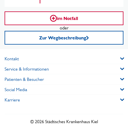
im Notfall
oder
Zur Wegbeschreibung
Kontakt
Service & Informationen
Patienten & Besucher
Social Media
Karriere
© 2026 Städtisches Krankenhaus Kiel