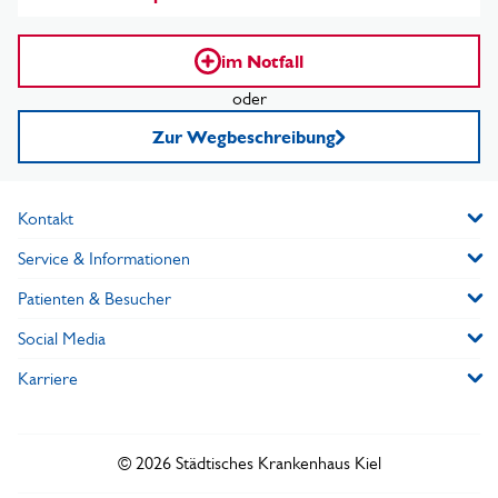
im Notfall
oder
Zur Wegbeschreibung
Kontakt
Service & Informationen
Patienten & Besucher
Social Media
Karriere
© 2026 Städtisches Krankenhaus Kiel