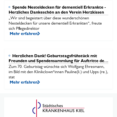
Spende Nesteldecken für dementiell Erkrankte -
Herzliches Dankeschön an den Verein Herzkissen
„Wir sind begeistert über diese wunderschönen
Nesteldecken für unsere dementiell Erkrankten“, freute
sich Pflegedirektor
Mehr erfahren
Herzlichen Dank! Geburtstagsfrühstück mit
Freunden und Spendensammlung für Auftritte der
Klinikclowns
Zum 70. Geburtstag wünschte sich Wolfgang Ehresmann,
im Bild mit den Klinikclown*innen Pauline(li.) und Upps (re.),
stat
Mehr erfahren