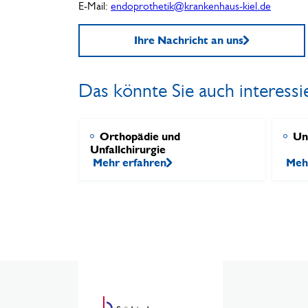
E-Mail:
endoprothetik@krankenhaus-kiel.de
Ihre Nachricht an uns
Das könnte Sie auch interessi
Orthopädie und
Unf
Unfallchirurgie
Mehr erfahren
Meh