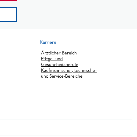
Karriere
Ärztlicher Bereich
Pflege- und
Gesundheitsberufe
Kaufmännische-, technische-
und Service-Bereiche