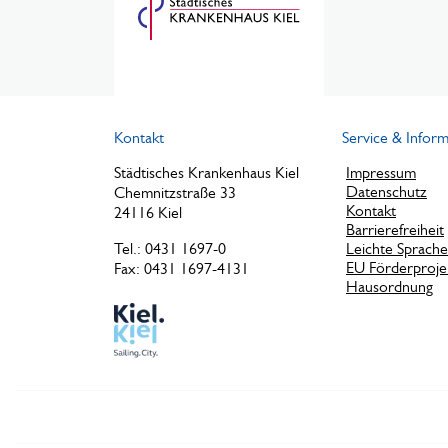
Kontakt
Service & Infor
Städtisches Krankenhaus Kiel
Impressum
Datenschutz
Chemnitzstraße 33
Kontakt
24116 Kiel
Barrierefreiheit
Tel.: 0431 1697-0
Leichte Sprache
EU Förderproje
Fax: 0431 1697-4131
Hausordnung