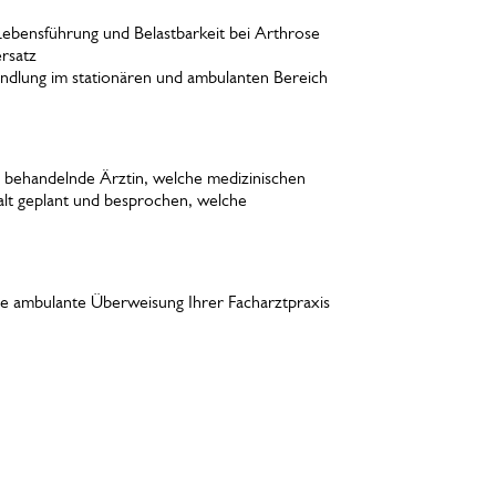
ebensführung und Belastbarkeit bei Arthrose
rsatz
ndlung im stationären und ambulanten Bereich
e behandelnde Ärztin, welche medizinischen
alt geplant und besprochen, welche
ne ambulante Überweisung Ihrer Facharztpraxis