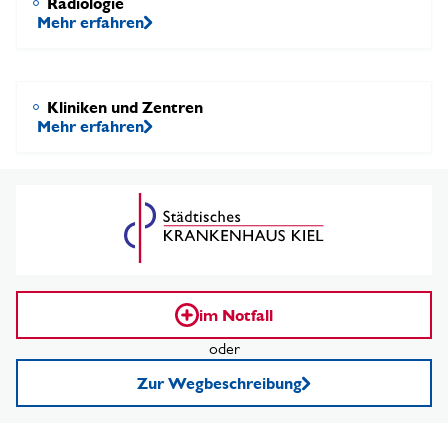
Radiologie
Mehr erfahren
Kliniken und Zentren
Mehr erfahren
im Notfall
oder
Zur Wegbeschreibung