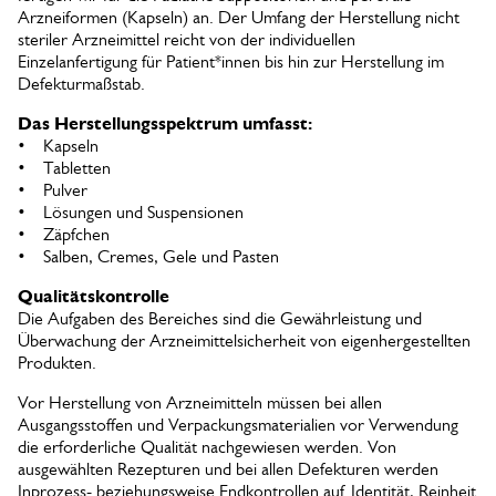
Arzneiformen (Kapseln) an. Der Umfang der Herstellung nicht
steriler Arzneimittel reicht von der individuellen
Einzelanfertigung für Patient*innen bis hin zur Herstellung im
Defekturmaßstab.
Das Herstellungsspektrum umfasst:
• Kapseln
• Tabletten
• Pulver
• Lösungen und Suspensionen
• Zäpfchen
• Salben, Cremes, Gele und Pasten
Qualitätskontrolle
Die Aufgaben des Bereiches sind die Gewährleistung und
Überwachung der Arzneimittelsicherheit von eigenhergestellten
Produkten.
Vor Herstellung von Arzneimitteln müssen bei allen
Ausgangsstoffen und Verpackungsmaterialien vor Verwendung
die erforderliche Qualität nachgewiesen werden. Von
ausgewählten Rezepturen und bei allen Defekturen werden
Inprozess- beziehungsweise Endkontrollen auf Identität, Reinheit