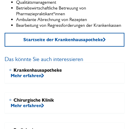
Qualitätsmanagement
Betriebswirtschaftliche Betreuung von
Pharmaziepraktikant*innen
Ambulante Abrechnung von Rezepten
Bearbeitung von Regressforderungen der Krankenkassen
Startseite der Krankenhausapotheke
Das könnte Sie auch interessieren
Krankenhausapotheke
Mehr erfahren
Chirurgische Klinik
Mehr erfahren