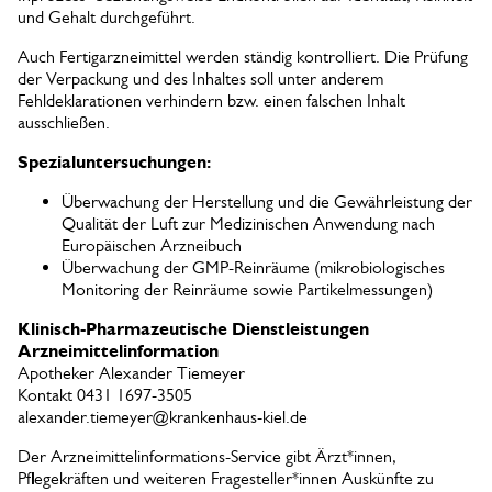
und Gehalt durchgeführt.
Auch Fertigarzneimittel werden ständig kontrolliert. Die Prüfung
der Verpackung und des Inhaltes soll unter anderem
Fehldeklarationen verhindern bzw. einen falschen Inhalt
ausschließen.
Spezialuntersuchungen:
Überwachung der Herstellung und die Gewährleistung der
Qualität der Luft zur Medizinischen Anwendung nach
Europäischen Arzneibuch
Überwachung der GMP-Reinräume (mikrobiologisches
Monitoring der Reinräume sowie Partikelmessungen)
Klinisch-Pharmazeutische Dienstleistungen
Arzneimittelinformation
Apotheker Alexander Tiemeyer
Kontakt 0431 1697-3505
alexander.tiemeyer@krankenhaus-kiel.de
Der Arzneimittelinformations-Service gibt Ärzt*innen,
Pflegekräften und weiteren Fragesteller*innen Auskünfte zu