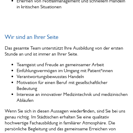
Erlernen von Notfallmanagement und schnellem Handeln
in kritischen Situationen
Wir sind an Ihrer Seite
Das gesamte Team unterstützt Ihre Ausbildung von der ersten
Stunde an und ist immer an Ihrer Seite.
Teamgeist und Freude an gemeinsamer Arbeit
Einfühlungsvermögen im Umgang mit Patient*innen
Verantwortungsbewusstes Handeln
Motivation für einen Beruf mit gesellschaftlicher
Bedeutung
Interesse an innovativer Medizintechnik und medizinischen
Abläufen
Wenn Sie sich in diesen Aussagen wiederfinden, sind Sie bei uns
genau richtig. Im Städtischen erhalten Sie eine qualitativ
hochwertige Fachausbildung in familiärer Atmosphäre. Die
persönliche Begleitung und das gemeinsame Erreichen von