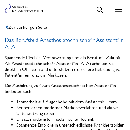
openText
Naviga
Zur vorherigen Seite
Das Berufsbild Anästhesietechnische*r Assistent*in
ATA
Spannende Medizin, Verantwortung und ein Beruf mit Zukunft:
Als Anästhesietechnische*r Assistent*in (ATA) arbeiten Sie
direkt im OP-Team und unterstützen die sichere Betreuung von
Patient*innen rund um Narkosen.
Die Ausbildung zur*zum Anästhesietechnischen Assistent*in
bedeutet auch:
Teamarbeit auf Augenhöhe mit dem Anästhesie-Team
Kennenlernen moderner Narkoseverfahren und aktive
Unterstützung dabei
Einsatz modernster medizinischer Technik
Spannende Einblicke in unterschiedlichste Krankheitsbilder