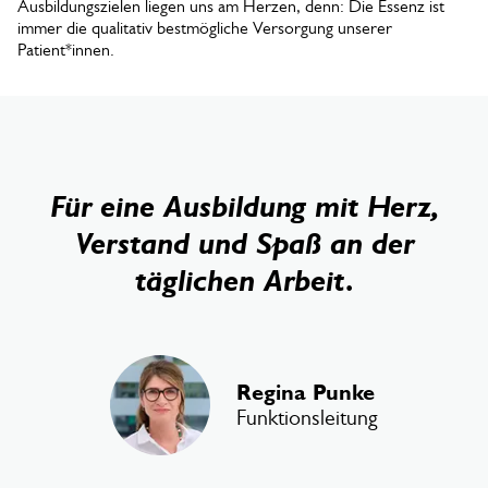
Ausbildungszielen liegen uns am Herzen, denn: Die Essenz ist
immer die qualitativ bestmögliche Versorgung unserer
Patient*innen.
Für eine Ausbildung mit Herz,
Verstand und Spaß an der
täglichen Arbeit.
Regina Punke
Funktionsleitung