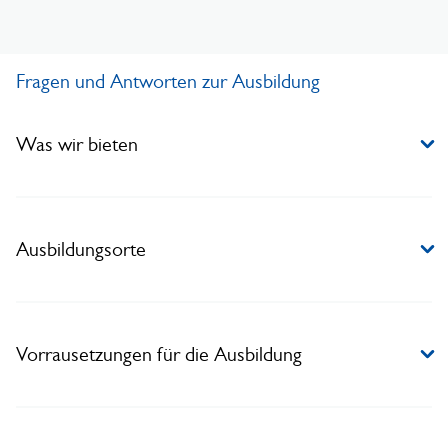
Fragen und Antworten zur Ausbildung
Was wir bieten
Ausbildungsorte
Vorrausetzungen für die Ausbildung