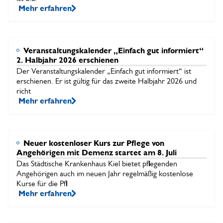
Mehr erfahren
Veranstaltungskalender „Einfach gut informiert“
2. Halbjahr 2026 erschienen
Der Veranstaltungskalender „Einfach gut informiert“ ist
erschienen. Er ist gültig für das zweite Halbjahr 2026 und
richt
Mehr erfahren
Neuer kostenloser Kurs zur Pflege von
Angehörigen mit Demenz startet am 8. Juli
Das Städtische Krankenhaus Kiel bietet pflegenden
Angehörigen auch im neuen Jahr regelmäßig kostenlose
Kurse für die Pfl
Mehr erfahren